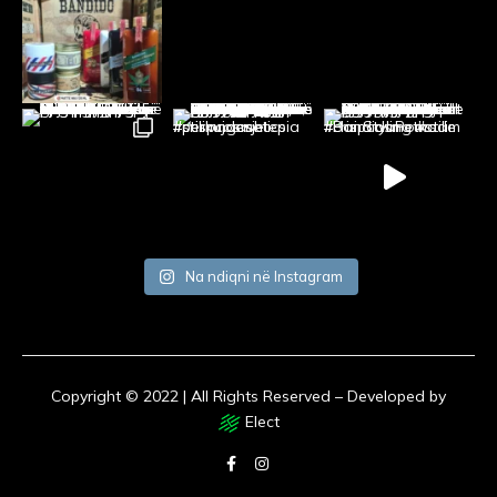
Na ndiqni në Instagram
Copyright © 2022 | All Rights Reserved – Developed by
Elect