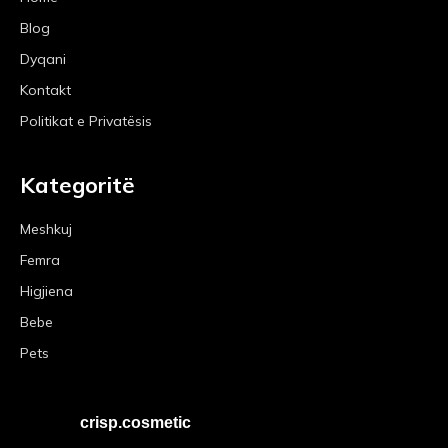
Blog
Dyqani
Kontakt
Politikat e Privatësis
Kategoritë
Meshkuj
Femra
Higjiena
Bebe
Pets
crisp.cosmetic