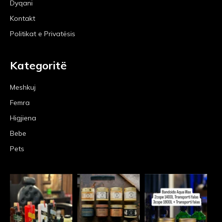
Dyqani
Kontakt
Politikat e Privatësis
Kategoritë
Meshkuj
Femra
Higjiena
Bebe
Pets