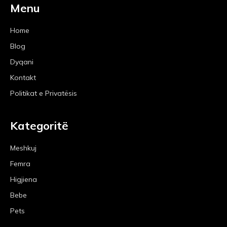
Menu
Home
Blog
Dyqani
Kontakt
Politikat e Privatësis
Kategoritë
Meshkuj
Femra
Higjiena
Bebe
Pets